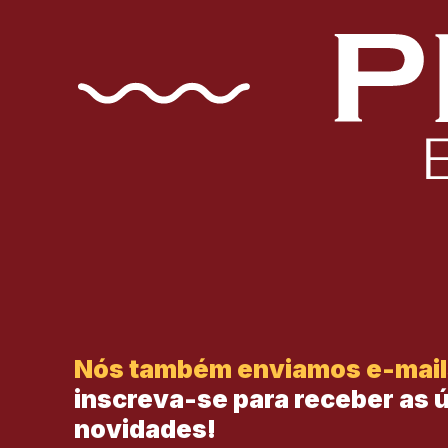
Nós também enviamos e-mail
inscreva-se para receber as 
novidades!