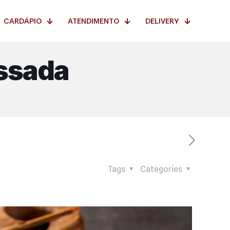
CARDÁPIO
ATENDIMENTO
DELIVERY
ssada
Tags
Categories