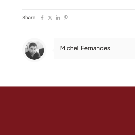
Share
Michell Fernandes