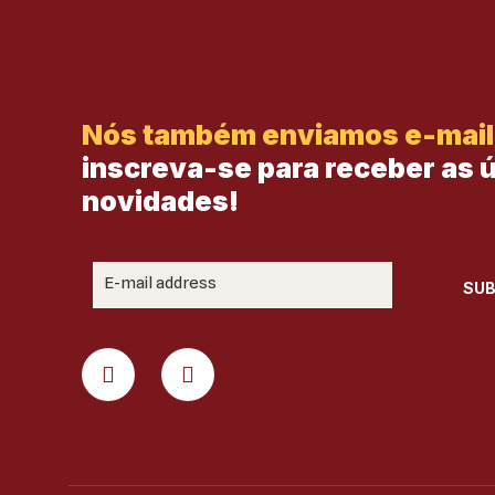
Nós também enviamos e-mail
inscreva-se para receber as 
novidades!