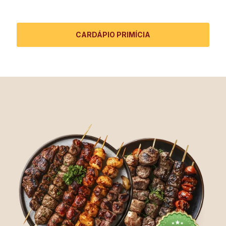
CARDÁPIO PRIMÍCIA