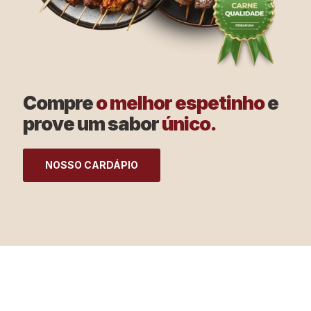
Compre
o melhor espetinho
e
prove um sabor
único.
NOSSO CARDÁPIO