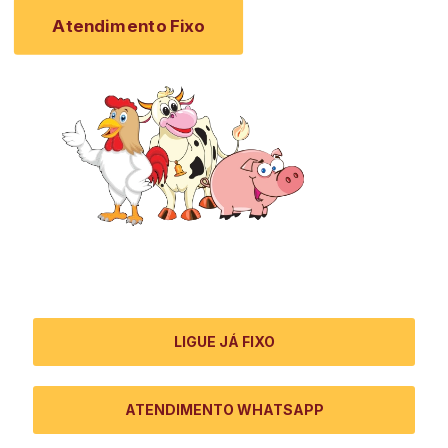
Atendimento Fixo
Atendimento Primícia
LIGUE JÁ FIXO
ATENDIMENTO WHATSAPP