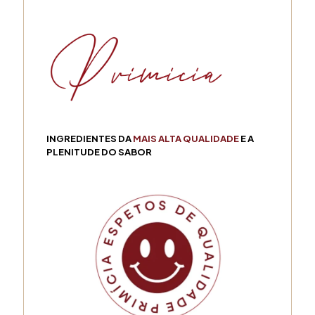
INGREDIENTES DA
MAIS ALTA QUALIDADE
E A
PLENITUDE DO SABOR