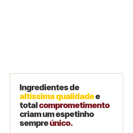
Ingredientes de
altíssima qualidade
e
total
comprometimento
criam um espetinho
sempre
único.