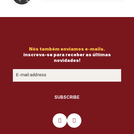
Nós também enviamos e-mails.
inscreva-se para receber as últimas
novidades!